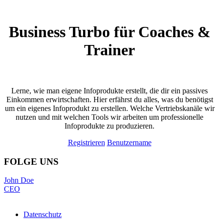
Business Turbo für Coaches &
Trainer
Lerne, wie man eigene Infoprodukte erstellt, die dir ein passives
Einkommen erwirtschaften. Hier erfährst du alles, was du benötigst
um ein eigenes Infoprodukt zu erstellen. Welche Vertriebskanäle wir
nutzen und mit welchen Tools wir arbeiten um professionelle
Infoprodukte zu produzieren.
Registrieren
Benutzername
FOLGE UNS
John Doe
CEO
Datenschutz