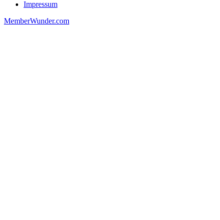
Impressum
MemberWunder.com