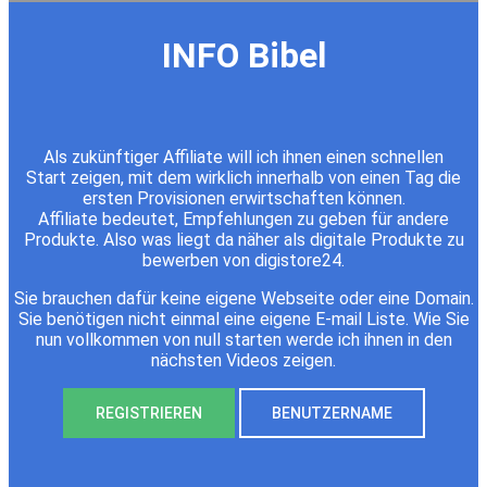
INFO Bibel
Als zukünftiger Affiliate will ich ihnen einen schnellen
Start zeigen, mit dem wirklich innerhalb von einen Tag die
ersten Provisionen erwirtschaften können.
Affiliate bedeutet, Empfehlungen zu geben für andere
Produkte. Also was liegt da näher als digitale Produkte zu
bewerben von digistore24.
Sie brauchen dafür keine eigene Webseite oder eine Domain.
Sie benötigen nicht einmal eine eigene E-mail Liste. Wie Sie
nun vollkommen von null starten werde ich ihnen in den
nächsten Videos zeigen.
REGISTRIEREN
BENUTZERNAME